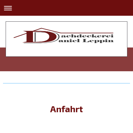
Anfahrt