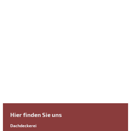
Hier finden Sie uns
Dachdeckerei